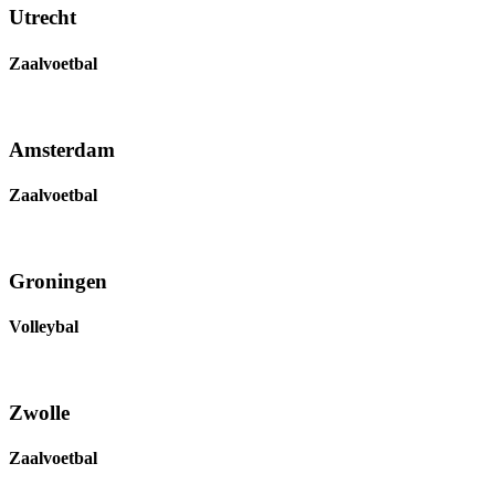
Utrecht
Zaalvoetbal
Amsterdam
Zaalvoetbal
Groningen
Volleybal
Zwolle
Zaalvoetbal