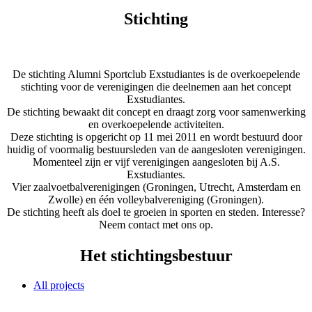
Stichting
De stichting Alumni Sportclub Exstudiantes is de overkoepelende
stichting voor de verenigingen die deelnemen aan het concept
Exstudiantes.
De stichting bewaakt dit concept en draagt zorg voor samenwerking
en overkoepelende activiteiten.
Deze stichting is opgericht op 11 mei 2011 en wordt bestuurd door
huidig of voormalig bestuursleden van de aangesloten verenigingen.
Momenteel zijn er vijf verenigingen aangesloten bij A.S.
Exstudiantes.
Vier zaalvoetbalverenigingen (Groningen, Utrecht, Amsterdam en
Zwolle) en één volleybalvereniging (Groningen).
De stichting heeft als doel te groeien in sporten en steden. Interesse?
Neem contact met ons op.
Het stichtingsbestuur
All projects