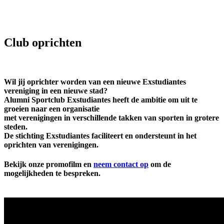
Club oprichten
Wil jij oprichter worden van een nieuwe Exstudiantes
vereniging in een nieuwe stad?
Alumni Sportclub Exstudiantes heeft de ambitie om uit te
groeien naar een organisatie
met verenigingen in verschillende takken van sporten in grotere
steden.
De stichting Exstudiantes faciliteert en ondersteunt in het
oprichten van verenigingen.
Bekijk onze promofilm en
neem contact op
om de
mogelijkheden te bespreken.